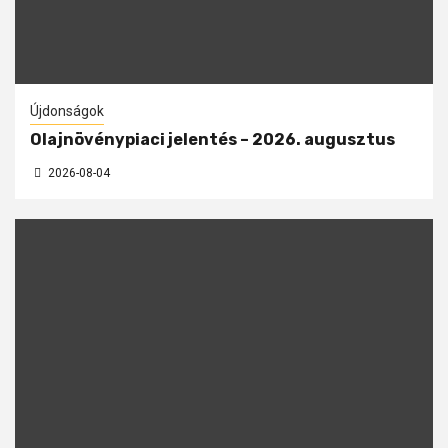
Újdonságok
Olajnövénypiaci jelentés – 2026. augusztus
2026-08-04