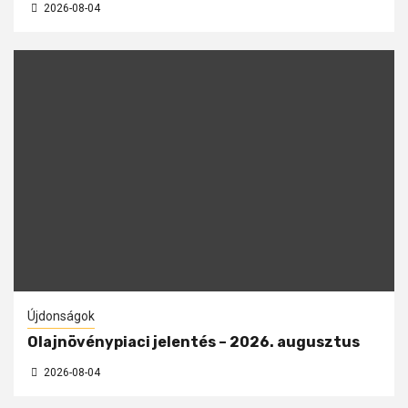
2026-08-04
Újdonságok
Olajnövénypiaci jelentés – 2026. augusztus
2026-08-04