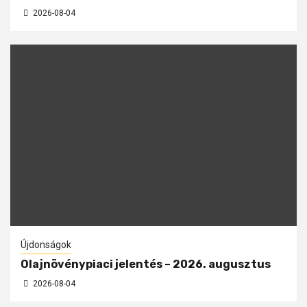
2026-08-04
Újdonságok
Olajnövénypiaci jelentés – 2026. augusztus
2026-08-04