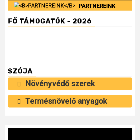
PARTNEREINK
FŐ TÁMOGATÓK - 2026
SZÓJA
Növényvédő szerek
Termésnövelő anyagok