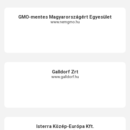
GMO-mentes Magyarországért Egyesület
www.nemgmo.hu
Galldorf Zrt
www.galldorf.hu
Isterra Közép-Európa Kft.