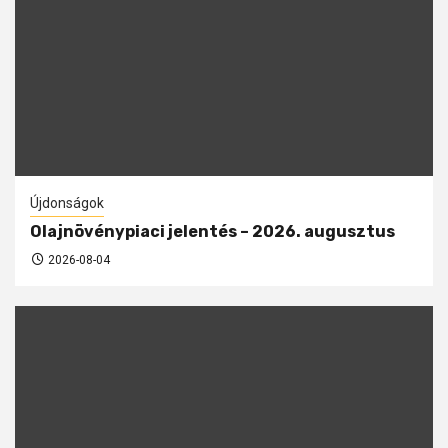
Újdonságok
Olajnövénypiaci jelentés – 2026. augusztus
2026-08-04