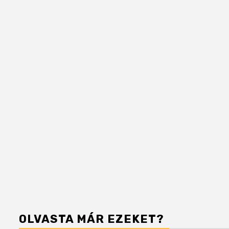
OLVASTA MÁR EZEKET?