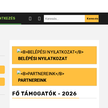
Keresés:
NTKEZÉS
BELÉPÉSI NYILATKOZAT
PARTNEREINK
FŐ TÁMOGATÓK - 2026