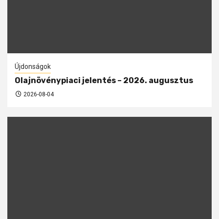
Újdonságok
Olajnövénypiaci jelentés – 2026. augusztus
2026-08-04