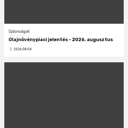
Újdonságok
Olajnövénypiaci jelentés – 2026. augusztus
2026-08-04