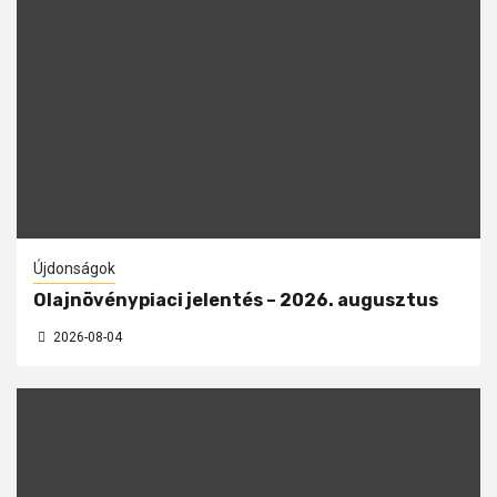
Újdonságok
Olajnövénypiaci jelentés – 2026. augusztus
2026-08-04