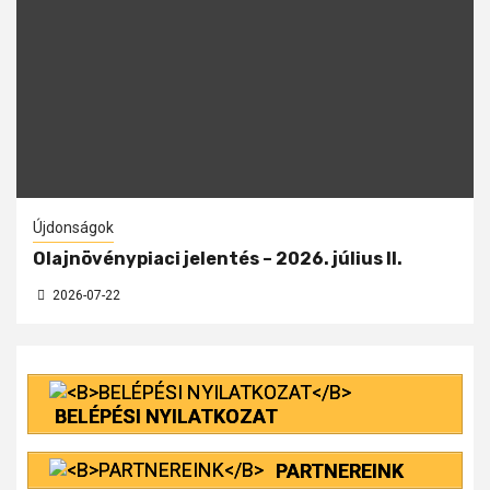
Újdonságok
Olajnövénypiaci jelentés – 2026. július II.
2026-07-22
BELÉPÉSI NYILATKOZAT
PARTNEREINK