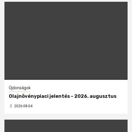
Újdonságok
Olajnövénypiaci jelentés – 2026. augusztus
2026-08-04