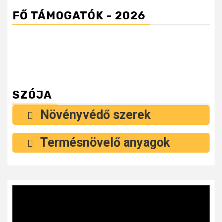
FŐ TÁMOGATÓK - 2026
SZÓJA
Növényvédő szerek
Termésnövelő anyagok