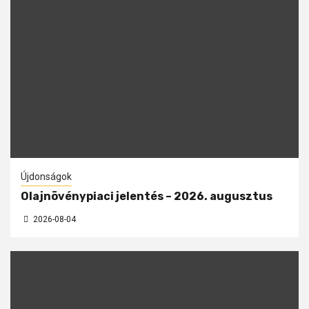
Újdonságok
Olajnövénypiaci jelentés – 2026. augusztus
2026-08-04