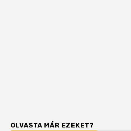
OLVASTA MÁR EZEKET?