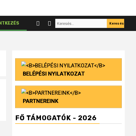
Keresés:
NTKEZÉS
BELÉPÉSI NYILATKOZAT
PARTNEREINK
FŐ TÁMOGATÓK - 2026