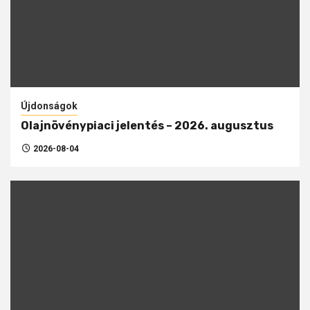
Újdonságok
Olajnövénypiaci jelentés – 2026. augusztus
2026-08-04