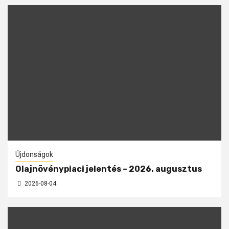
Újdonságok
Olajnövénypiaci jelentés – 2026. augusztus
2026-08-04