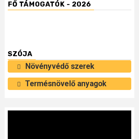
FŐ TÁMOGATÓK - 2026
SZÓJA
Növényvédő szerek
Termésnövelő anyagok