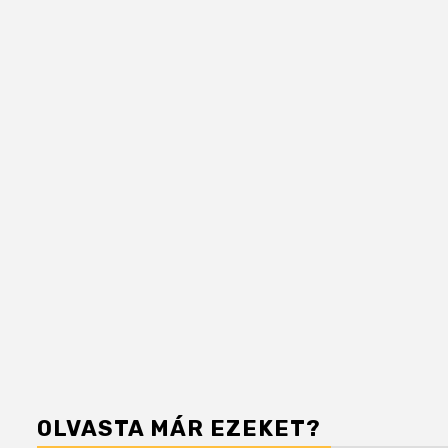
OLVASTA MÁR EZEKET?