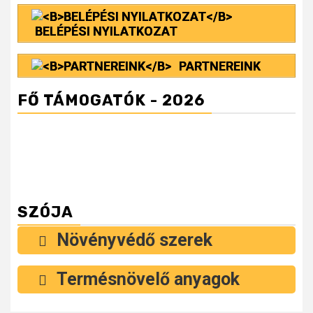
BELÉPÉSI NYILATKOZAT
PARTNEREINK
FŐ TÁMOGATÓK - 2026
SZÓJA
Növényvédő szerek
Termésnövelő anyagok