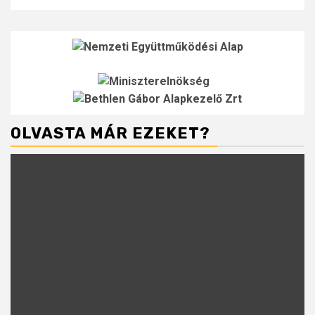
OLVASTA MÁR EZEKET?