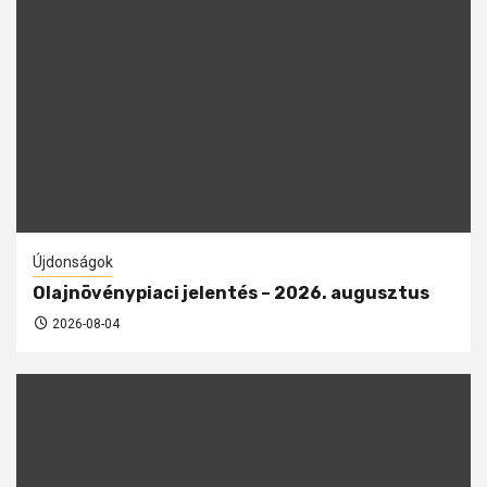
Újdonságok
Olajnövénypiaci jelentés – 2026. augusztus
2026-08-04