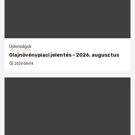
Újdonságok
Olajnövénypiaci jelentés – 2026. augusztus
2026-08-04