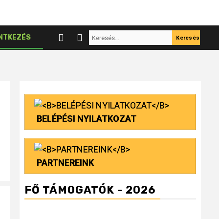
Keresés:
NTKEZÉS
BELÉPÉSI NYILATKOZAT
PARTNEREINK
FŐ TÁMOGATÓK - 2026