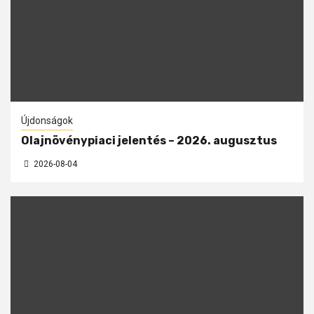
Újdonságok
Olajnövénypiaci jelentés – 2026. augusztus
2026-08-04