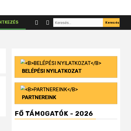
Keresés:
NTKEZÉS
BELÉPÉSI NYILATKOZAT
PARTNEREINK
FŐ TÁMOGATÓK - 2026