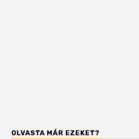
OLVASTA MÁR EZEKET?