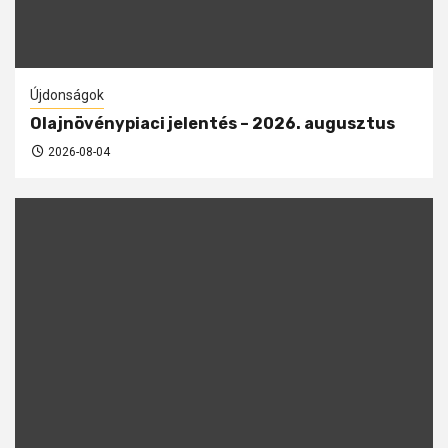
Újdonságok
Olajnövénypiaci jelentés – 2026. augusztus
2026-08-04