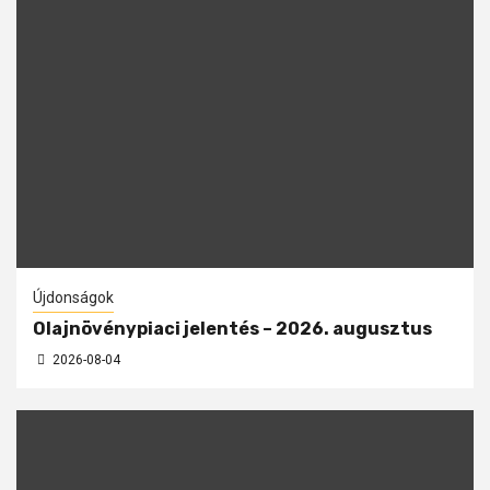
Újdonságok
Olajnövénypiaci jelentés – 2026. augusztus
2026-08-04