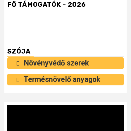
FŐ TÁMOGATÓK - 2026
SZÓJA
Növényvédő szerek
Termésnövelő anyagok