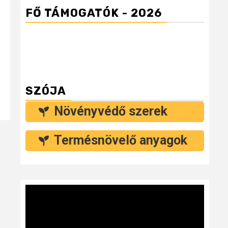
FŐ TÁMOGATÓK - 2026
SZÓJA
Növényvédő szerek
Termésnövelő anyagok