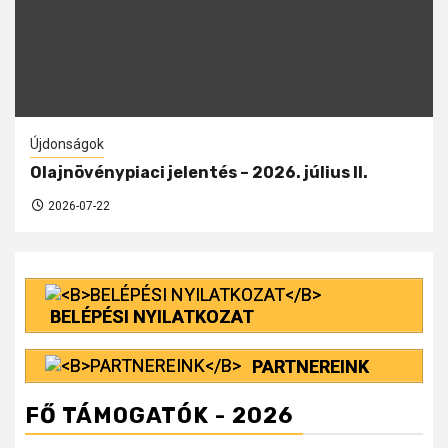
Újdonságok
Olajnövénypiaci jelentés – 2026. július II.
2026-07-22
BELÉPÉSI NYILATKOZAT
PARTNEREINK
FŐ TÁMOGATÓK - 2026