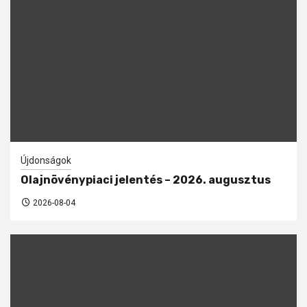
Újdonságok
Olajnövénypiaci jelentés – 2026. augusztus
2026-08-04