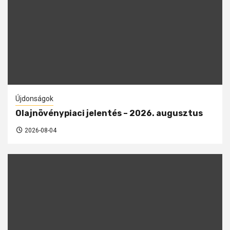
Újdonságok
Olajnövénypiaci jelentés – 2026. augusztus
2026-08-04