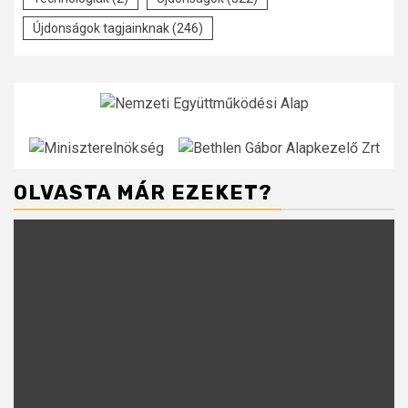
Újdonságok tagjainknak
(246)
OLVASTA MÁR EZEKET?