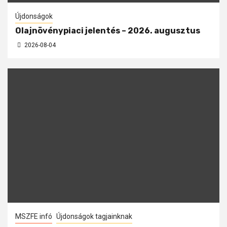
Újdonságok
Olajnövénypiaci jelentés – 2026. augusztus
2026-08-04
MSZFE infó
Újdonságok tagjainknak