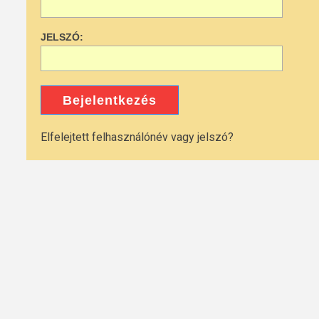
JELSZÓ:
Bejelentkezés
Elfelejtett felhasználónév vagy jelszó?