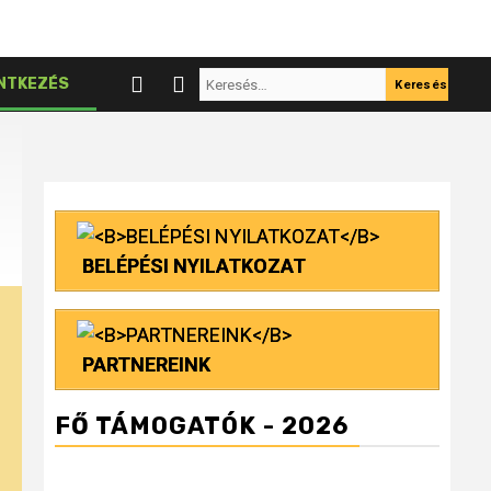
Keresés:
NTKEZÉS
BELÉPÉSI NYILATKOZAT
PARTNEREINK
FŐ TÁMOGATÓK - 2026