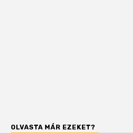
OLVASTA MÁR EZEKET?