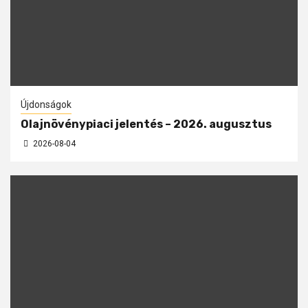
Újdonságok
Olajnövénypiaci jelentés – 2026. augusztus
2026-08-04