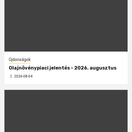
Újdonságok
Olajnövénypiaci jelentés – 2026. augusztus
2026-08-04