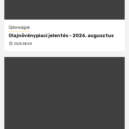
Újdonságok
Olajnövénypiaci jelentés – 2026. augusztus
2026-08-04