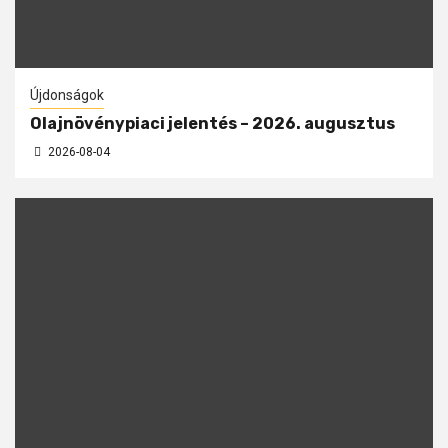
Újdonságok
Olajnövénypiaci jelentés – 2026. augusztus
2026-08-04