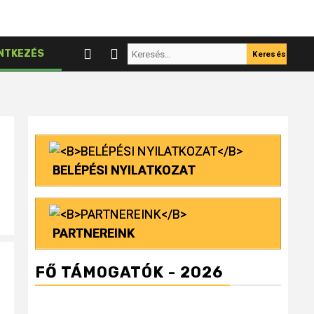
Keresés:
NTKEZÉS
BELÉPÉSI NYILATKOZAT
PARTNEREINK
FŐ TÁMOGATÓK - 2026