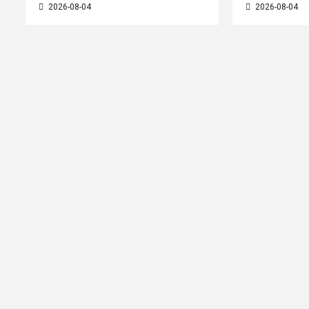
2026-08-04
2026-08-04