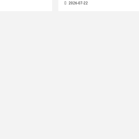
2026-07-22