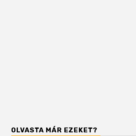
OLVASTA MÁR EZEKET?