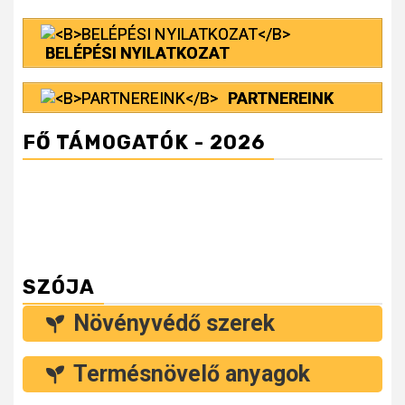
BELÉPÉSI NYILATKOZAT
PARTNEREINK
FŐ TÁMOGATÓK - 2026
SZÓJA
Növényvédő szerek
Termésnövelő anyagok