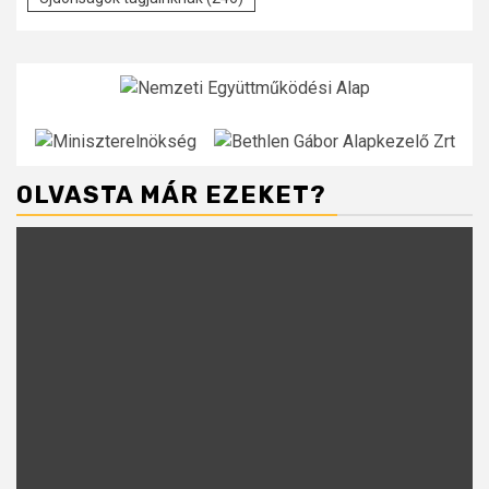
OLVASTA MÁR EZEKET?