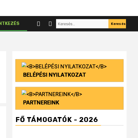
Keresés:
NTKEZÉS
BELÉPÉSI NYILATKOZAT
PARTNEREINK
FŐ TÁMOGATÓK - 2026