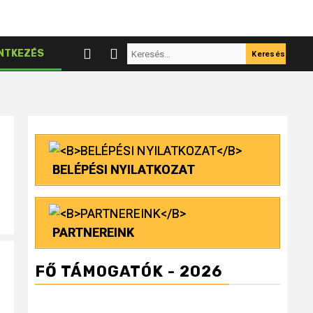
Keresés:
NTKEZÉS
BELÉPÉSI NYILATKOZAT
PARTNEREINK
FŐ TÁMOGATÓK - 2026