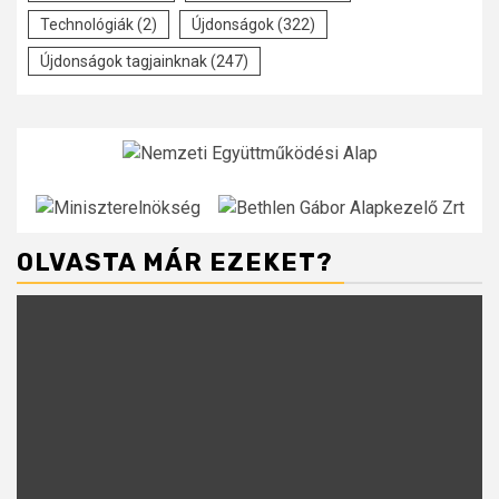
Technológiák
(2)
Újdonságok
(322)
Újdonságok tagjainknak
(247)
OLVASTA MÁR EZEKET?