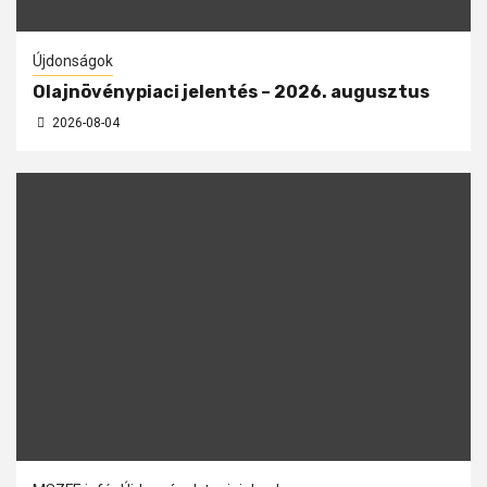
Újdonságok
Olajnövénypiaci jelentés – 2026. augusztus
2026-08-04