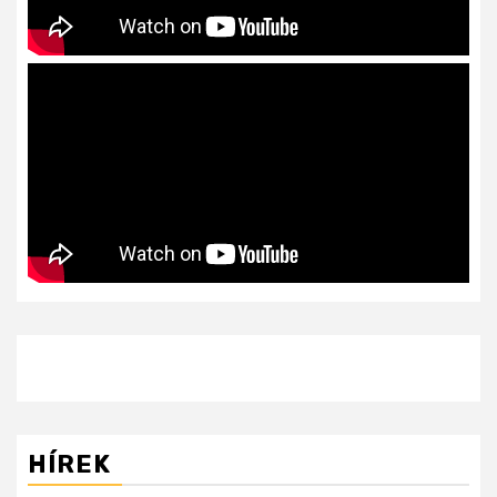
HÍREK