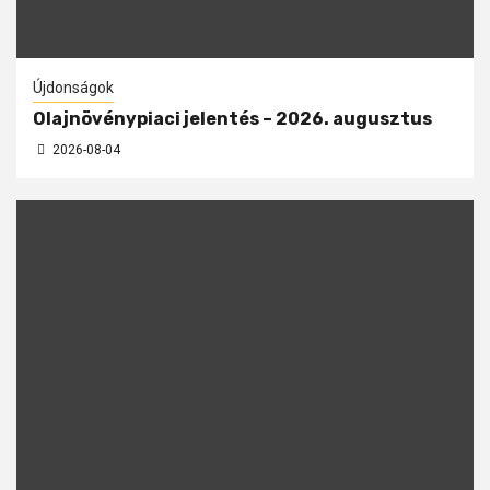
Újdonságok
Olajnövénypiaci jelentés – 2026. augusztus
2026-08-04