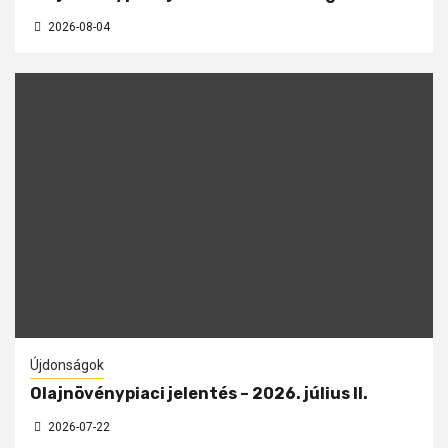
2026-08-04
Újdonságok
Olajnövénypiaci jelentés – 2026. július II.
2026-07-22