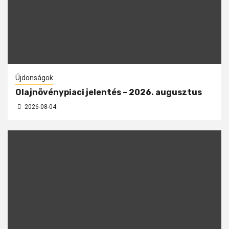
Újdonságok
Olajnövénypiaci jelentés – 2026. augusztus
2026-08-04