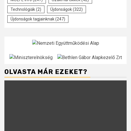
Technológiák
(2)
Újdonságok
(322)
Újdonságok tagjainknak
(247)
OLVASTA MÁR EZEKET?