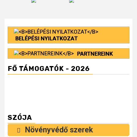
BELÉPÉSI NYILATKOZAT
PARTNEREINK
FŐ TÁMOGATÓK - 2026
SZÓJA
Növényvédő szerek