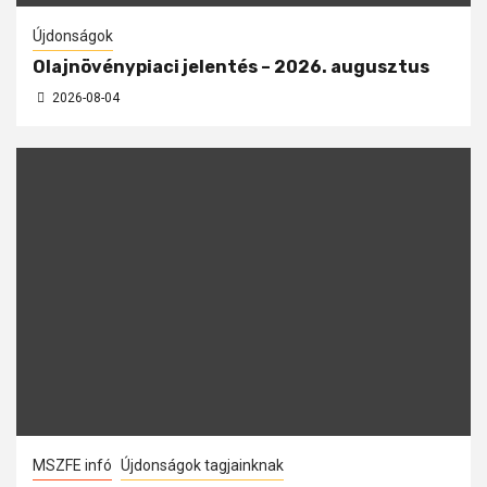
Újdonságok
Olajnövénypiaci jelentés – 2026. augusztus
2026-08-04
MSZFE infó
Újdonságok tagjainknak