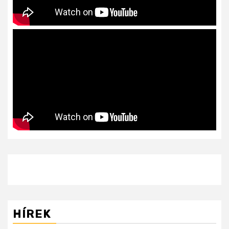
HÍREK