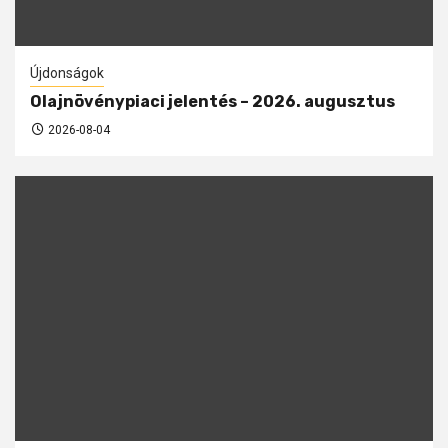
Újdonságok
Olajnövénypiaci jelentés – 2026. augusztus
2026-08-04