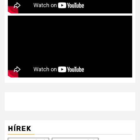
HÍREK