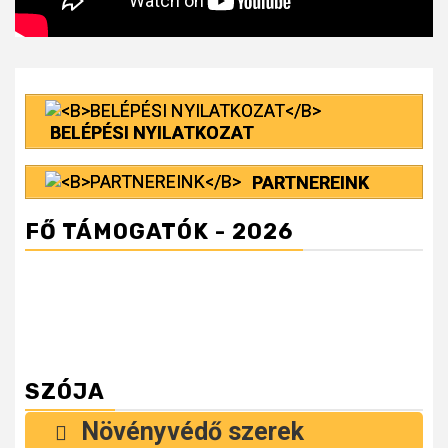
BELÉPÉSI NYILATKOZAT
PARTNEREINK
FŐ TÁMOGATÓK - 2026
SZÓJA
Növényvédő szerek