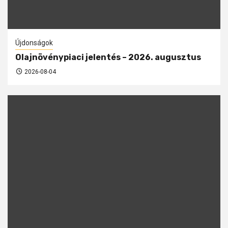
Újdonságok
Olajnövénypiaci jelentés – 2026. augusztus
2026-08-04