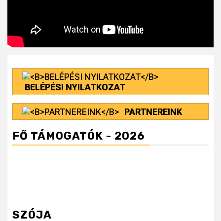
BELÉPÉSI NYILATKOZAT
PARTNEREINK
FŐ TÁMOGATÓK - 2026
SZÓJA