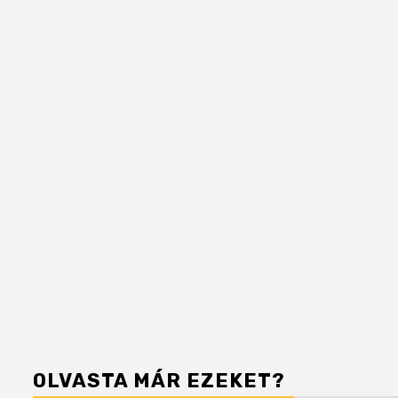
OLVASTA MÁR EZEKET?