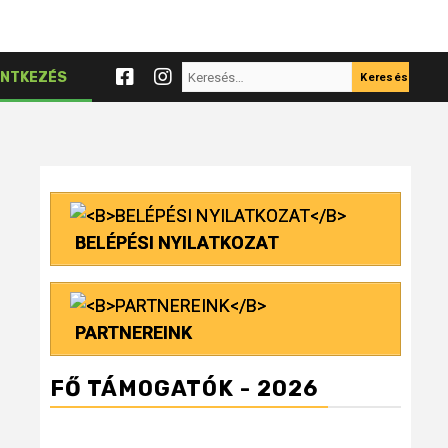
Keresés:
NTKEZÉS
BELÉPÉSI NYILATKOZAT
PARTNEREINK
FŐ TÁMOGATÓK - 2026