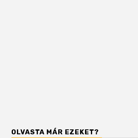
OLVASTA MÁR EZEKET?