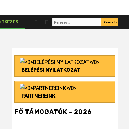
Keresés:
NTKEZÉS
BELÉPÉSI NYILATKOZAT
PARTNEREINK
FŐ TÁMOGATÓK - 2026