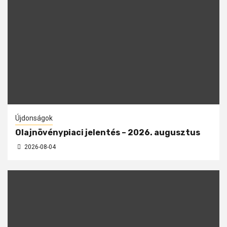
Újdonságok
Olajnövénypiaci jelentés – 2026. augusztus
2026-08-04