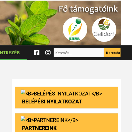
Keresés:
NTKEZÉS
BELÉPÉSI NYILATKOZAT
PARTNEREINK