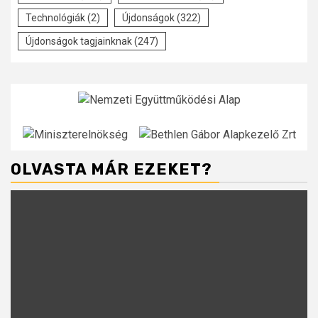
Technológiák
(2)
Újdonságok
(322)
Újdonságok tagjainknak
(247)
OLVASTA MÁR EZEKET?