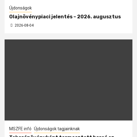
Újdonságok
Olajnövénypiaci jelentés – 2026. augusztus
2026-08-04
MSZFE infó
Újdonságok tagjainknak