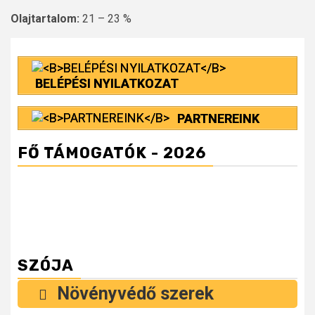
Olajtartalom:
21 – 23 %
BELÉPÉSI NYILATKOZAT
PARTNEREINK
FŐ TÁMOGATÓK - 2026
SZÓJA
Növényvédő szerek