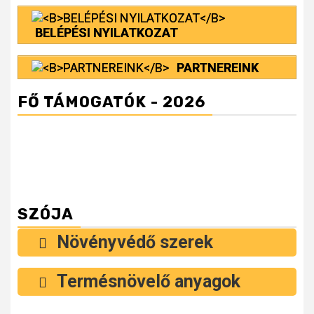
BELÉPÉSI NYILATKOZAT
PARTNEREINK
FŐ TÁMOGATÓK - 2026
SZÓJA
Növényvédő szerek
Termésnövelő anyagok