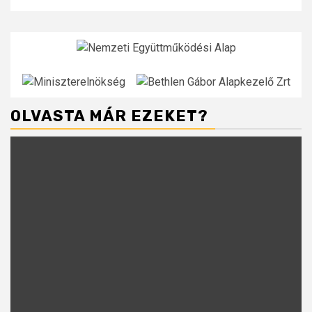
OLVASTA MÁR EZEKET?