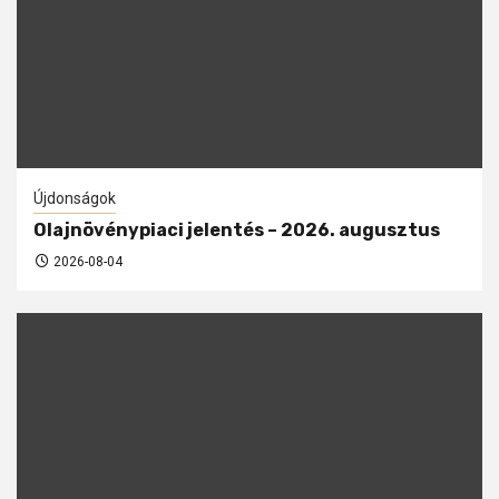
Újdonságok
Olajnövénypiaci jelentés – 2026. augusztus
2026-08-04