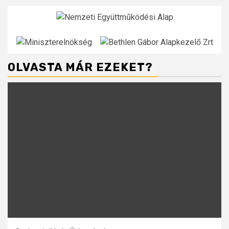
OLVASTA MÁR EZEKET?