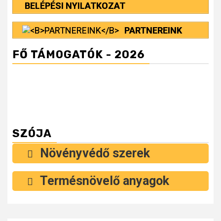
BELÉPÉSI NYILATKOZAT
PARTNEREINK
FŐ TÁMOGATÓK - 2026
SZÓJA
Növényvédő szerek
Termésnövelő anyagok